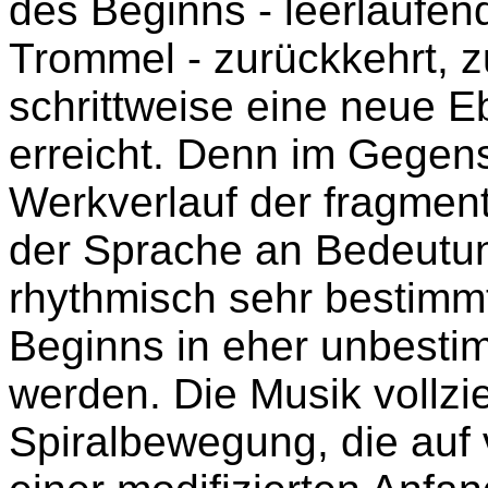
des Beginns - leerlaufend
Trommel - zurückkehrt, z
schrittweise eine neue 
erreicht. Denn im Gegen
Werkverlauf der fragment
der Sprache an Bedeutu
rhythmisch sehr bestimmt
Beginns in eher unbesti
werden. Die Musik vollzi
Spiralbewegung, die auf