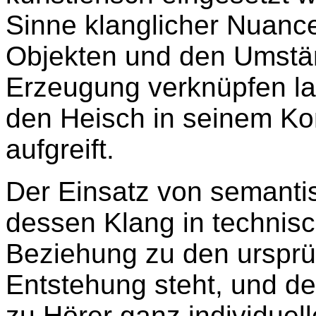
Sinne klanglicher Nuance
Objekten und den Umstä
Erzeugung verknüpfen la
den Heisch in seinem K
aufgreift.
Der Einsatz von semantis
dessen Klang in technisc
Beziehung zu den ursprü
Entstehung steht, und de
zu Hörer ganz individuell