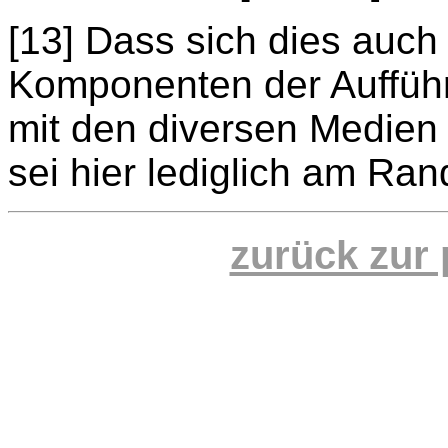
[13] Dass sich dies auch
Komponenten der Aufführ
mit den diversen Medien 
sei hier lediglich am Ran
zurück zur 