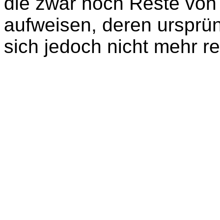
die zwar noch Reste von 
aufweisen, deren urspr
sich jedoch nicht mehr re